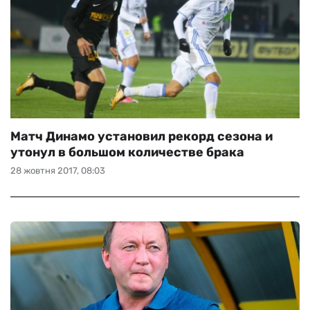
Матч Динамо установил рекорд сезона и
утонул в большом количестве брака
28 жовтня 2017, 08:03