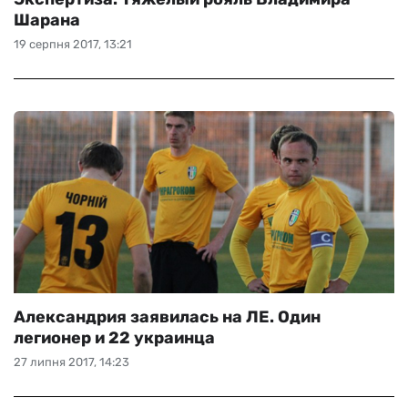
Шарана
19 серпня 2017, 13:21
Александрия заявилась на ЛЕ. Один
легионер и 22 украинца
27 липня 2017, 14:23