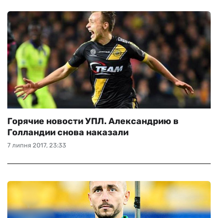
Горячие новости УПЛ. Александрию в
Голландии снова наказали
7 липня 2017, 23:33