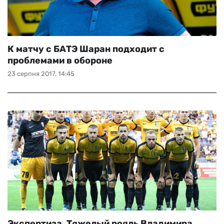
К матчу с БАТЭ Шаран подходит с
проблемами в обороне
23 серпня 2017, 14:45
Экспертиза. Тяжелый рояль Владимира