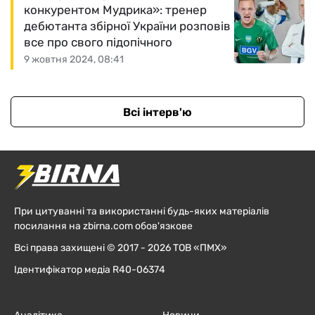
конкурентом Мудрика»: тренер
дебютанта збірної України розповів
все про свого підопічного
9 жовтня 2024, 08:41
Всі інтерв'ю
При цитуванні та використанні будь-яких матеріалів
посилання на zbirna.com обов'язкове
Всі права захищені © 2017 - 2026 ТОВ «ПМХ»
Ідентифікатор медіа R40-06374