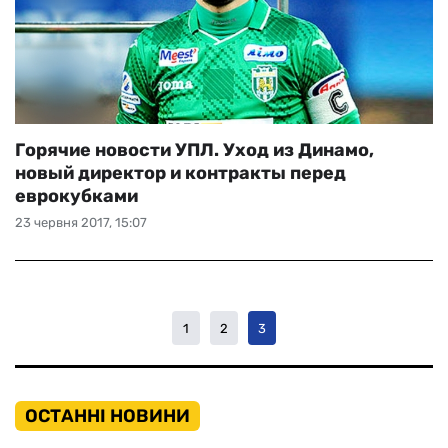
Горячие новости УПЛ. Уход из Динамо,
новый директор и контракты перед
еврокубками
23 червня 2017, 15:07
1
2
3
ОСТАННІ НОВИНИ