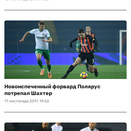
Новоиспеченный форвард Полярус
потрепал Шахтер
17 листопада 2017, 19:52