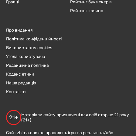
Гравці
Рейтинг букмекерів
Рейтинг казино
Про видання
Політика конфіденційності
Використання cookies
Угода користувача
Редакційна політика
Кодекс етики
Наша редакція
Контакти
Матеріали сайту призначені для осіб старше 21 року
21+
(21+)
Сайт zbirna.com не проводить ігри на реальні та/або