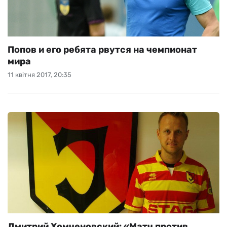
Попов и его ребята рвутся на чемпионат
мира
11 квітня 2017, 20:35
Дмитрий Хомченовский: «Матч против