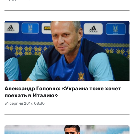
Александр Головко: «Украина тоже хочет
поехать в Италию»
31 серпня 2017, 08:30