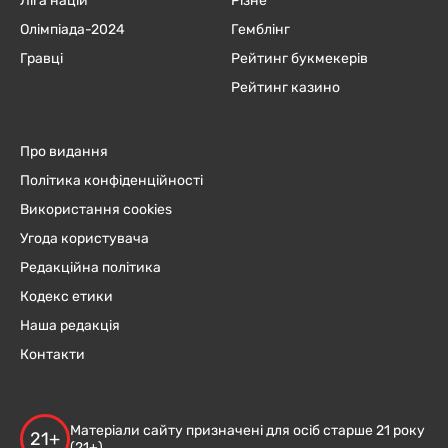
Ліга націй
Різне
Олімпіада-2024
Гемблінг
Гравці
Рейтинг букмекерів
Рейтинг казино
Про видання
Політика конфіденційності
Використання cookies
Угода користувача
Редакційна політика
Кодекс етики
Наша редакція
Контакти
Матеріали сайту призначені для осіб старше 21 року
21+
(21+)