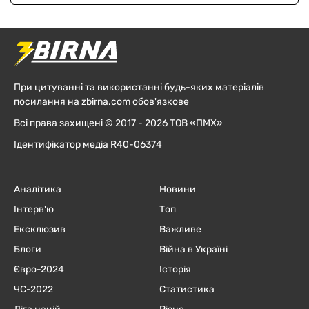
При цитуванні та використанні будь-яких матеріалів
посилання на zbirna.com обов'язкове
Всі права захищені © 2017 - 2026 ТОВ «ПМХ»
Ідентифікатор медіа R40-06374
Аналітика
Новини
Інтерв'ю
Топ
Ексклюзив
Важливе
Блоги
Війна в Україні
Євро-2024
Історія
ЧC-2022
Статистика