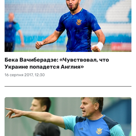
Бека Вачиберадзе: «Чувствовал, что
Украине попадется Англия»
16 серпня 2017, 12:30