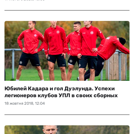
Юбилей Кадара и гол Дуэлунда. Успехи
легионеров клубов УПЛ в своих сборных
18 жовтня 2018, 12:04