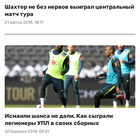
Шахтер не без нервов выиграл центральный
матч тура
21 квітня 2018, 18:11
Исмаили шанса не дали. Как сыграли
легионеры УПЛ в своих сборных
30 березня 2018, 09:01