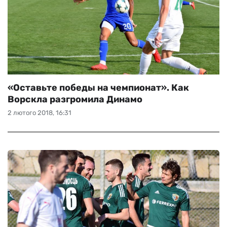
«Оставьте победы на чемпионат». Как
Ворскла разгромила Динамо
2 лютого 2018, 16:31