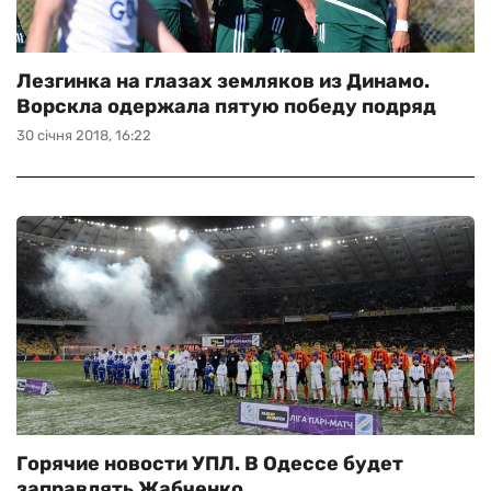
Лезгинка на глазах земляков из Динамо.
Ворскла одержала пятую победу подряд
30 січня 2018, 16:22
Горячие новости УПЛ. В Одессе будет
заправлять Жабченко