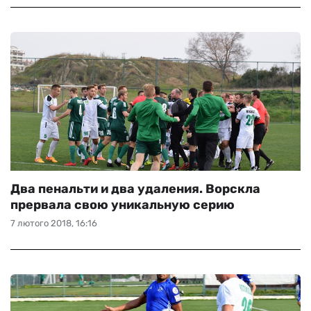
Два пенальти и два удаления. Ворскла
прервала свою уникальную серию
7 лютого 2018, 16:16