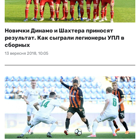
Новички Динамо и Шахтера приносят
результат. Как сыграли легионеры УПЛ в
сборных
13 вересня 2018, 10:05