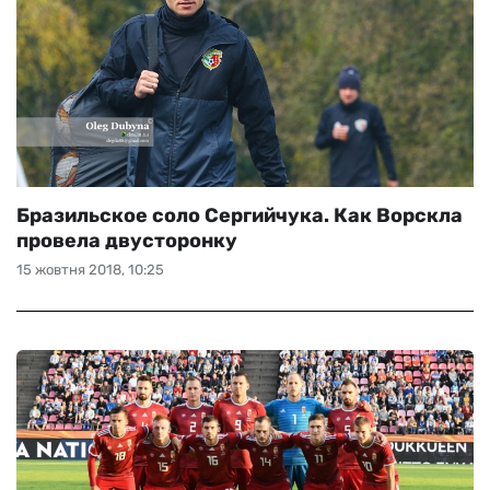
Бразильское соло Сергийчука. Как Ворскла
провела двусторонку
15 жовтня 2018, 10:25