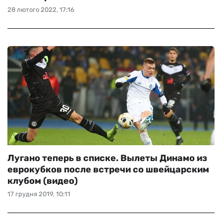
28 лютого 2022, 17:16
Лугано теперь в списке. Вылеты Динамо из
еврокубков после встречи со швейцарским
клубом (видео)
17 грудня 2019, 10:11