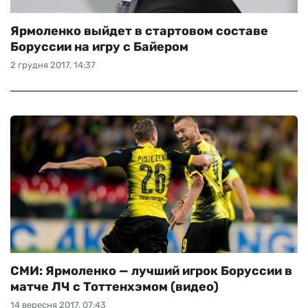
Ярмоленко выйдет в стартовом составе
Боруссии на игру с Байером
2 грудня 2017, 14:37
СМИ: Ярмоленко — лучший игрок Боруссии в
матче ЛЧ с Тоттенхэмом (видео)
14 вересня 2017, 07:43