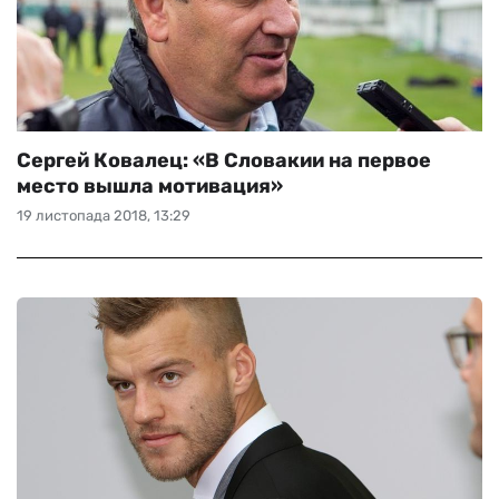
Сергей Ковалец: «В Словакии на первое
место вышла мотивация»
19 листопада 2018, 13:29