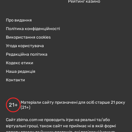
Рейтинг казино
Про видання
Політика конфіденційності
Використання cookies
Угода користувача
Редакційна політика
Кодекс етики
Наша редакція
Контакти
Матеріали сайту призначені для осіб старше 21 року
21+
(21+)
Сайт zbirna.com не проводить ігри на реальні та/або
віртуальні гроші, також сайт не приймає ні в якій формі