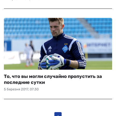
То, что вы могли случайно пропустить за
последние сутки
5 березня 2017, 07:30