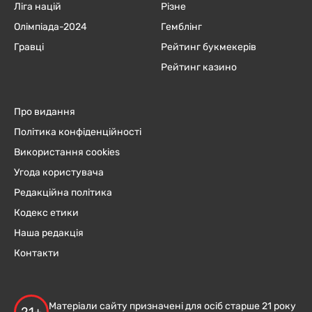
Ліга націй
Різне
Олімпіада-2024
Гемблінг
Гравці
Рейтинг букмекерів
Рейтинг казино
Про видання
Політика конфіденційності
Використання cookies
Угода користувача
Редакційна політика
Кодекс етики
Наша редакція
Контакти
Матеріали сайту призначені для осіб старше 21 року