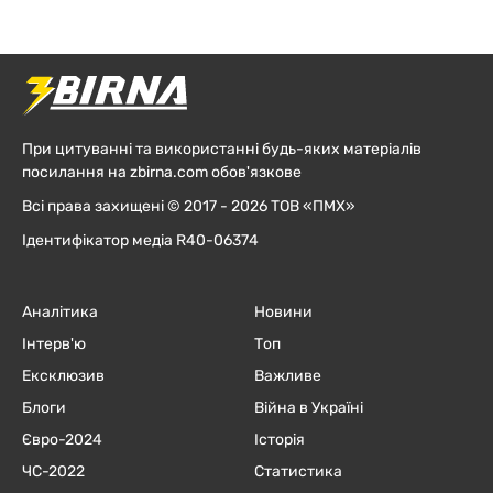
При цитуванні та використанні будь-яких матеріалів
посилання на zbirna.com обов'язкове
Всі права захищені © 2017 - 2026 ТОВ «ПМХ»
Ідентифікатор медіа R40-06374
Аналітика
Новини
Інтерв'ю
Топ
Ексклюзив
Важливе
Блоги
Війна в Україні
Євро-2024
Історія
ЧC-2022
Статистика