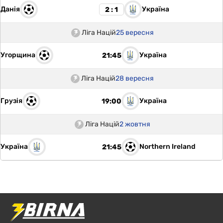
Данія
Україна
2 : 1
Ліга Націй
25 вересня
Угорщина
Україна
21:45
Ліга Націй
28 вересня
Грузія
Україна
19:00
Ліга Націй
2 жовтня
Україна
Northern Ireland
21:45