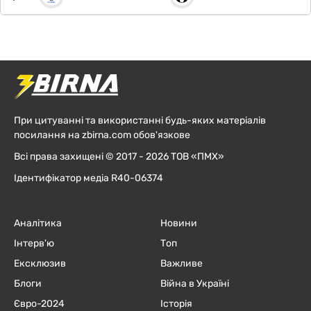
При цитуванні та використанні будь-яких матеріалів
посилання на zbirna.com обов'язкове
Всі права захищені © 2017 - 2026 ТОВ «ПМХ»
Ідентифікатор медіа R40-06374
Аналітика
Новини
Інтерв'ю
Топ
Ексклюзив
Важливе
Блоги
Війна в Україні
Євро-2024
Історія