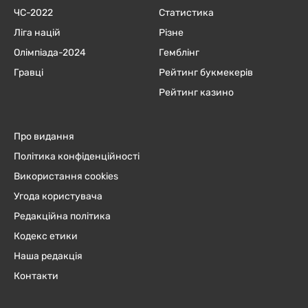
ЧC-2022
Статистика
Ліга націй
Різне
Олімпіада-2024
Гемблінг
Гравці
Рейтинг букмекерів
Рейтинг казино
Про видання
Політика конфіденційності
Використання cookies
Угода користувача
Редакційна політика
Кодекс етики
Наша редакція
Контакти