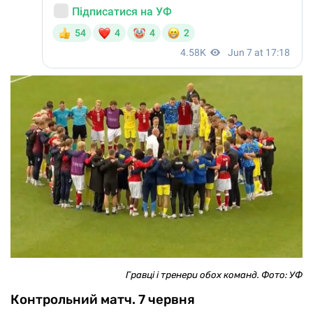
Гравці і тренери обох команд. Фото: УФ
Контрольний матч. 7 червня