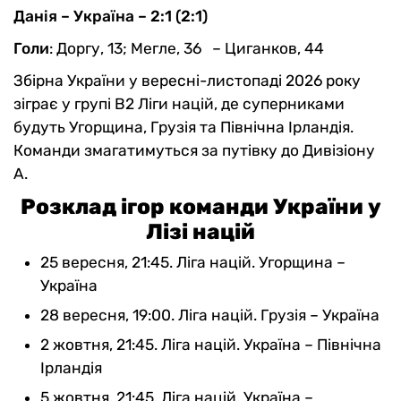
Данія – Україна – 2:1 (2:1)
Голи
: Доргу, 13; Мегле, 36 – Циганков, 44
Збірна України у вересні-листопаді 2026 року
зіграє у групі В2 Ліги націй, де суперниками
будуть Угорщина, Грузія та Північна Ірландія.
Команди змагатимуться за путівку до Дивізіону
А.
Розклад ігор команди України у
Лізі націй
25 вересня, 21:45. Ліга націй. Угорщина –
Україна
28 вересня, 19:00. Ліга націй. Грузія – Україна
2 жовтня, 21:45. Ліга націй. Україна – Північна
Ірландія
5 жовтня, 21:45. Ліга націй. Україна –