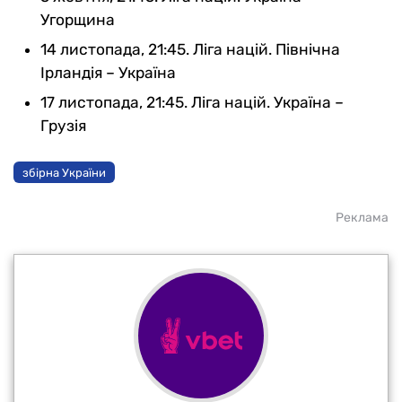
Угорщина
14 листопада, 21:45. Ліга націй. Північна
Ірландія – Україна
17 листопада, 21:45. Ліга націй. Україна –
Грузія
збірна України
Реклама