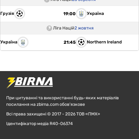
Грузія
Україна
19:00
Ліга Націй
2 жовтня
Україна
Northern Ireland
21:45
При цитуванні та використанні будь-яких матеріалів
посилання на zbirna.com обов'язкове
Всі права захищені © 2017 - 2026 ТОВ «ПМХ»
Ідентифікатор медіа R40-06374