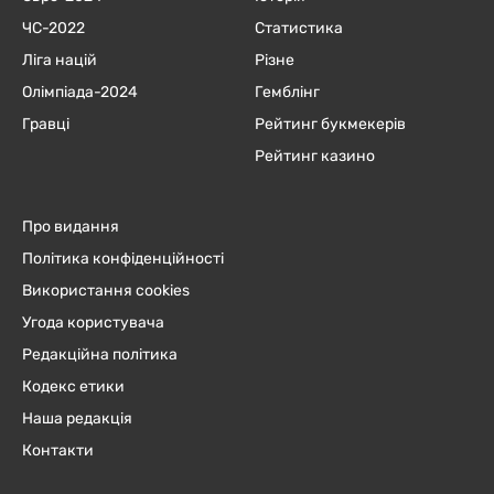
ЧC-2022
Статистика
Ліга націй
Різне
Олімпіада-2024
Гемблінг
Гравці
Рейтинг букмекерів
Рейтинг казино
Про видання
Політика конфіденційності
Використання cookies
Угода користувача
Редакційна політика
Кодекс етики
Наша редакція
Контакти