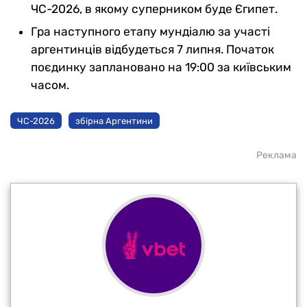
ЧС-2026, в якому суперником буде Єгипет.
Гра наступного етапу мундіалю за участі
аргентинців відбудеться 7 липня. Початок
поєдинку заплановано на 19:00 за київським
часом.
ЧС-2026
збірна Аргентини
Реклама