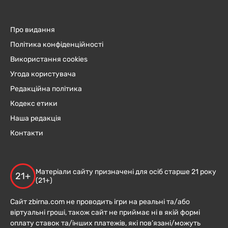
Про видання
Політика конфіденційності
Використання cookies
Угода користувача
Редакційна політика
Кодекс етики
Наша редакція
Контакти
Матеріали сайту призначені для осіб старше 21 року
21+
(21+)
Сайт zbirna.com не проводить ігри на реальні та/або
віртуальні гроші, також сайт не приймає ні в якій формі
оплату ставок та/інших платежів, які пов’язані/можуть