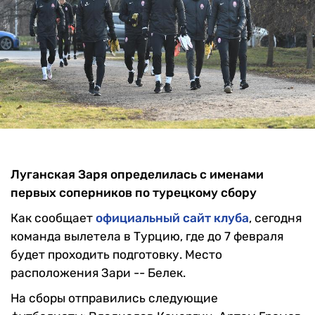
Луганская Заря определилась с именами
первых соперников по турецкому сбору
Как сообщает
официальный сайт клуба
, сегодня
команда вылетела в Турцию, где до 7 февраля
будет проходить подготовку. Место
расположения Зари -- Белек.
На сборы отправились следующие