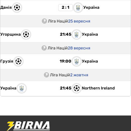
Данія
Україна
2 : 1
Ліга Націй
25 вересня
Угорщина
Україна
21:45
Ліга Націй
28 вересня
Грузія
Україна
19:00
Ліга Націй
2 жовтня
Україна
Northern Ireland
21:45