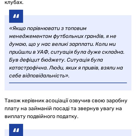
клубах.
«Якщо порівнювати з топовим
менеджементом футбольних грандів, я не
думаю, що у нас великі зарплати. Коли ми
прийшли в УАФ, ситуація була дуже складна.
Був дефіцит бюджету. Ситуація була
катастрофічна. Люди, яких я привів, взяли на
себе відповідальність».
Також керівник асоціації озвучив свою заробну
плату на займаній посаді та звернув увагу на
виплату подвійного податку.