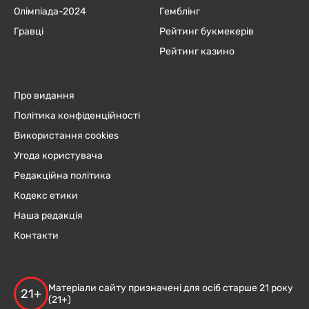
Олімпіада-2024
Гемблінг
Гравці
Рейтинг букмекерів
Рейтинг казино
Про видання
Політика конфіденційності
Використання cookies
Угода користувача
Редакційна політика
Кодекс етики
Наша редакція
Контакти
Матеріали сайту призначені для осіб старше 21 року
21+
(21+)