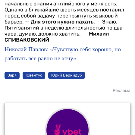
начальные знания английского у меня есть.
Однако в ближайшие шесть месяцев поставил
перед собой задачу перепрыгнуть языковый
барьер.
-- Для этого нужно пахать.
-- Знаю.
Пяти занятий в неделю длительностью по два
часа, думаю, должно хватить.
Михаил
СПИВАКОВСКИЙ
Николай Павлов: «Чувствую себя хорошо, но
работать все равно не хочу»
Заря
Ювентус
Юрий Вернидуб
Реклама