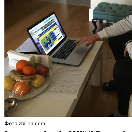
Фото zbirna.com