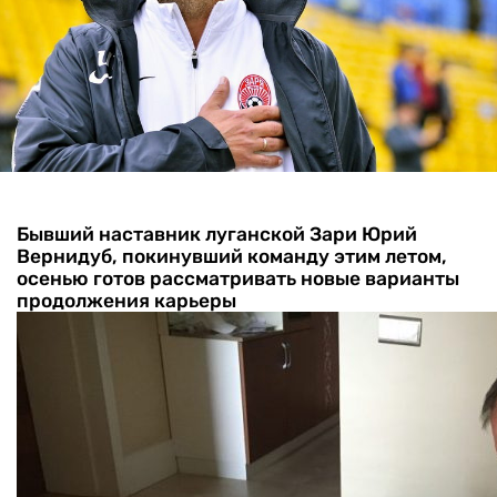
Бывший наставник луганской Зари Юрий
Вернидуб, покинувший команду этим летом,
осенью готов рассматривать новые варианты
продолжения карьеры