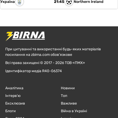
Україна
Northern Ireland
21:45
При цитуванні та використанні будь-яких матеріалів
посилання на zbirna.com обов'язкове
Всі права захищені © 2017 - 2026 ТОВ «ПМХ»
Ідентифікатор медіа R40-06374
Аналітика
Новини
Інтерв'ю
Топ
Ексклюзив
Важливе
Блоги
Війна в Україні