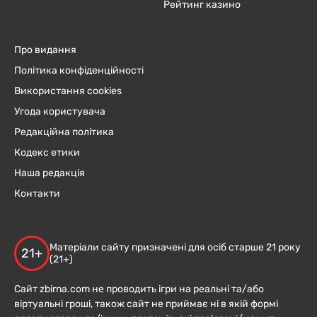
Рейтинг казино
Про видання
Політика конфіденційності
Використання cookies
Угода користувача
Редакційна політика
Кодекс етики
Наша редакція
Контакти
Матеріали сайту призначені для осіб старше 21 року
21+
(21+)
Сайт zbirna.com не проводить ігри на реальні та/або
віртуальні гроші, також сайт не приймає ні в якій формі