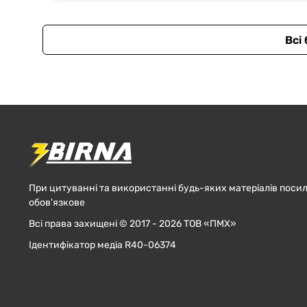
Всі
При цитуванні та використанні будь-яких матеріалів посил
обов'язкове
Всі права захищені © 2017 - 2026 ТОВ «ПМХ»
Ідентифікатор медіа R40-06374