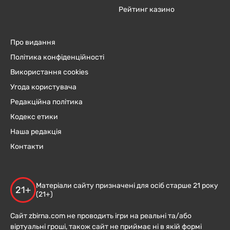
Рейтинг казино
Про видання
Політика конфіденційності
Використання cookies
Угода користувача
Редакційна політика
Кодекс етики
Наша редакція
Контакти
Матеріали сайту призначені для осіб старше 21 року
21+
(21+)
Сайт zbirna.com не проводить ігри на реальні та/або
віртуальні гроші, також сайт не приймає ні в якій формі