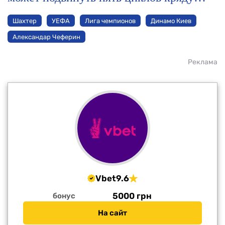
Шахтер
УЕФА
Лига чемпионов
Динамо Киев
Александар Чеферин
Реклама
Vbet
9.6
5000 грн
бонус
На сайт