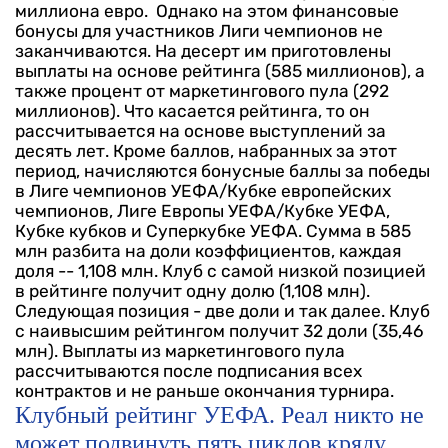
миллиона евро.
Однако на этом финансовые
бонусы для участников Лиги чемпионов не
заканчиваются. На десерт им приготовлены
выплаты на основе рейтинга (585 миллионов), а
также процент от маркетингового пула (292
миллионов).
Что касается рейтинга, то он
рассчитывается на основе выступлений за
десять лет. Кроме баллов, набранных за этот
период, начисляются бонусные баллы за победы
в Лиге чемпионов УЕФА/Кубке европейских
чемпионов, Лиге Европы УЕФА/Кубке УЕФА,
Кубке кубков и Суперкубке УЕФА. Сумма в 585
млн разбита на доли коэффициентов, каждая
доля -- 1,108 млн. Клуб с самой низкой позицией
в рейтинге получит одну долю (1,108 млн).
Следующая позиция - две доли и так далее. Клуб
с наивысшим рейтингом получит 32 доли (35,46
млн).
Выплаты из маркетингового пула
рассчитываются после подписания всех
контрактов и не раньше окончания турнира.
Клубный рейтинг УЕФА. Реал никто не
может подвинуть пять циклов кряду…