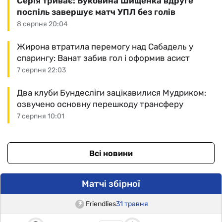
Серія триває: Буковина Шищенка вдруге
поспіль завершує матч УПЛ без голів
8 серпня 20:04
Жирона втратила перемогу над Сабадель у
спарингу: Ванат забив гол і оформив асист
7 серпня 22:03
Два клуби Бундесліги зацікавилися Мудриком:
озвучено основну перешкоду трансферу
7 серпня 10:01
Всі новини
Матчі збірної
Friendlies
31 травня