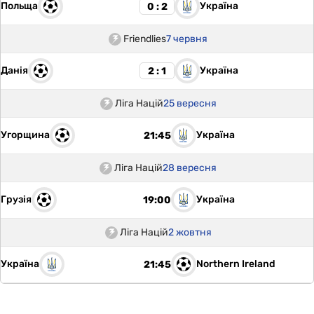
Польща
Україна
0 : 2
Friendlies
7 червня
Данія
Україна
2 : 1
Ліга Націй
25 вересня
Угорщина
Україна
21:45
Ліга Націй
28 вересня
Грузія
Україна
19:00
Ліга Націй
2 жовтня
Україна
Northern Ireland
21:45