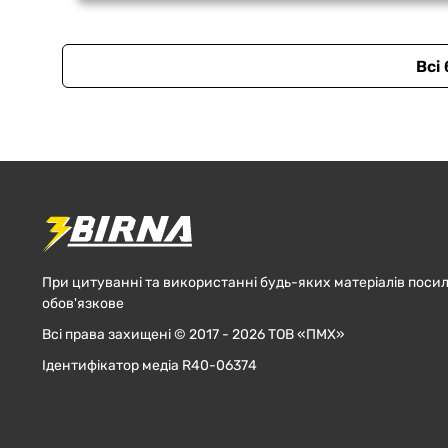
Всі
При цитуванні та використанні будь-яких матеріалів посил
обов'язкове
Всі права захищені © 2017 - 2026 ТОВ «ПМХ»
Ідентифікатор медіа R40-06374