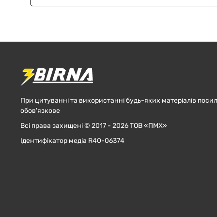
При цитуванні та використанні будь-яких матеріалів посил
обов'язкове
Всі права захищені © 2017 - 2026 ТОВ «ПМХ»
Ідентифікатор медіа R40-06374