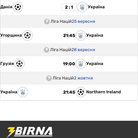
Данія
Україна
2 : 1
Ліга Націй
25 вересня
Угорщина
Україна
21:45
Ліга Націй
28 вересня
Грузія
Україна
19:00
Ліга Націй
2 жовтня
Україна
Northern Ireland
21:45