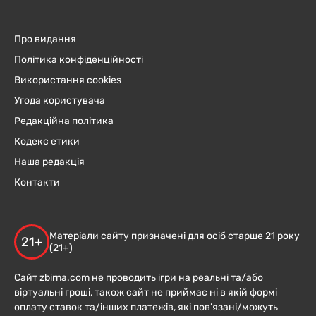
Про видання
Політика конфіденційності
Використання cookies
Угода користувача
Редакційна політика
Кодекс етики
Наша редакція
Контакти
Матеріали сайту призначені для осіб старше 21 року
21+
(21+)
Сайт zbirna.com не проводить ігри на реальні та/або
віртуальні гроші, також сайт не приймає ні в якій формі
оплату ставок та/інших платежів, які пов’язані/можуть