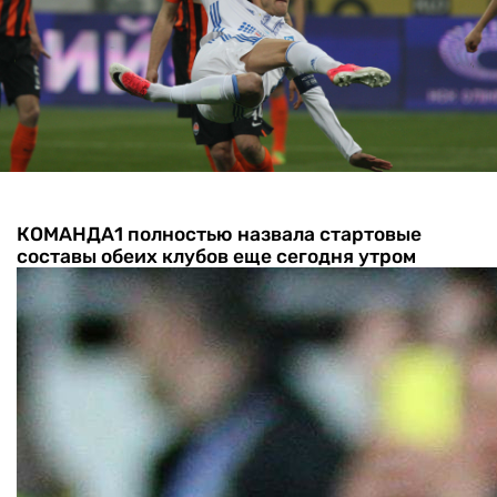
КОМАНДА1 полностью назвала стартовые
составы обеих клубов еще сегодня утром