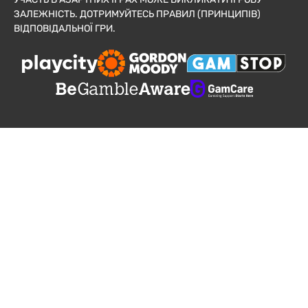
ЗАЛЕЖНІСТЬ. ДОТРИМУЙТЕСЬ ПРАВИЛ (ПРИНЦИПІВ)
ВІДПОВІДАЛЬНОЇ ГРИ.