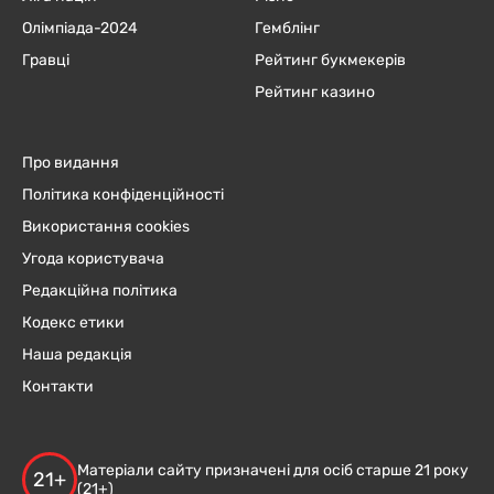
Олімпіада-2024
Гемблінг
Гравці
Рейтинг букмекерів
Рейтинг казино
Про видання
Політика конфіденційності
Використання cookies
Угода користувача
Редакційна політика
Кодекс етики
Наша редакція
Контакти
Матеріали сайту призначені для осіб старше 21 року
21+
(21+)