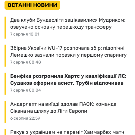
ОСТАННІ НОВИНИ
Два клуби Бундесліги зацікавилися Мудриком:
озвучено основну перешкоду трансферу
7 серпня 10:01
Збірна України WU-17 розпочала збір: підопічні
Лемешко зазнали поразки у першому спарингу
7 серпня 08:48
Бенфіка розгромила Хартс у кваліфікації ЛЄ:
Судаков оформив асист, Трубін відпочивав
7 серпня 00:04
Андерлехт на виїзді здолав ПАОК: команда
Сікана на шляху до Ліги Європи
6 серпня 22:59
Ракув з українцем не переміг Хаммарбю: матч