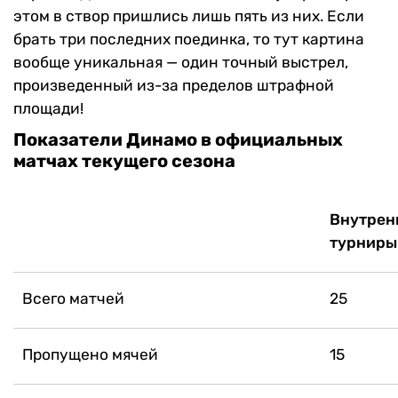
этом в створ пришлись лишь пять из них. Если
брать три последних поединка, то тут картина
вообще уникальная — один точный выстрел,
произведенный из-за пределов штрафной
площади!
Показатели Динамо в официальных
матчах текущего сезона
Внутрен
турниры
Всего матчей
25
Пропущено мячей
15