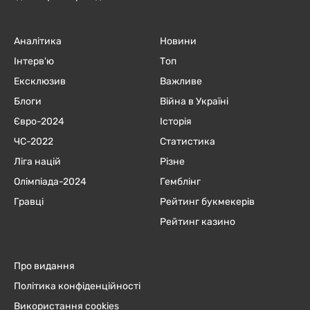
Аналітика
Новини
Інтерв'ю
Топ
Ексклюзив
Важливе
Блоги
Війна в Україні
Євро-2024
Історія
ЧC-2022
Статистика
Ліга націй
Різне
Олімпіада-2024
Гемблінг
Гравці
Рейтинг букмекерів
Рейтинг казино
Про видання
Політика конфіденційності
Використання cookies