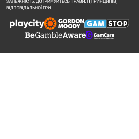
ЗАЛЕЖНІСТЬ. ДОТРИМУЙТЕСЬ ПРАВИЛ (ПРИНЦИПІВ)
ВІДПОВІДАЛЬНОЇ ГРИ.