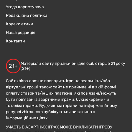
Угода користувача
Редакційна політика
Кодекс етики
Наша редакція
Контакти
Матеріали сайту призначені для осіб старше 21 року
21+
(21+)
Сайт zbirna.com не проводить ігри на реальні та/або
віртуальні гроші, також сайт не приймає ні в якій формі
оплату ставок та/інших платежів, які пов’язані/можуть
бути пов’язані з азартними іграми, букмекерами чи
тоталізаторами. Будь-які матеріали на інформаційному
ресурсі zbirna.com публікуються виключно в
інформаційних цілях.
УЧАСТЬ В АЗАРТНИХ ІГРАХ МОЖЕ ВИКЛИКАТИ ІГРОВУ