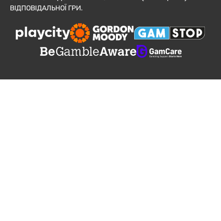
ВІДПОВІДАЛЬНОЇ ГРИ.