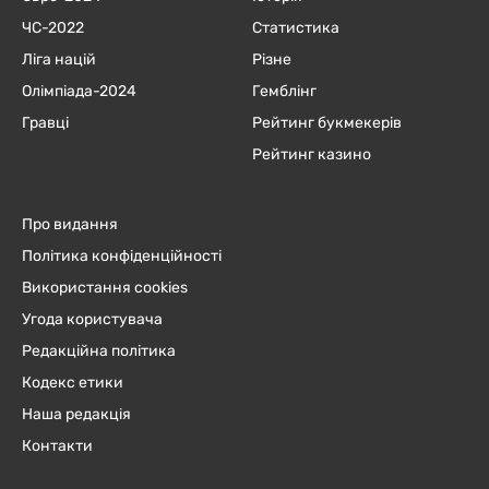
ЧC-2022
Статистика
Ліга націй
Різне
Олімпіада-2024
Гемблінг
Гравці
Рейтинг букмекерів
Рейтинг казино
Про видання
Політика конфіденційності
Використання cookies
Угода користувача
Редакційна політика
Кодекс етики
Наша редакція
Контакти