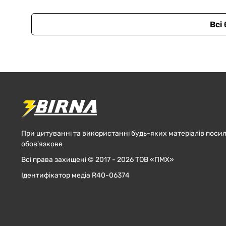
Всі
При цитуванні та використанні будь-яких матеріалів посил
обов'язкове
Всі права захищені © 2017 - 2026 ТОВ «ПМХ»
Ідентифікатор медіа R40-06374