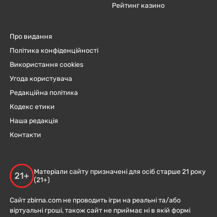
Рейтинг казино
Про видання
Політика конфіденційності
Використання cookies
Угода користувача
Редакційна політика
Кодекс етики
Наша редакція
Контакти
Матеріали сайту призначені для осіб старше 21 року
21+
(21+)
Сайт zbirna.com не проводить ігри на реальні та/або
віртуальні гроші, також сайт не приймає ні в якій формі