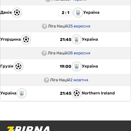
Данія
Україна
2 : 1
Ліга Націй
25 вересня
Угорщина
Україна
21:45
Ліга Націй
28 вересня
Грузія
Україна
19:00
Ліга Націй
2 жовтня
Україна
Northern Ireland
21:45