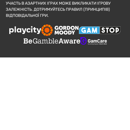
УЧАСТЬ В АЗАРТНИХ ІГРАХ МОЖЕ ВИКЛИКАТИ ІГРОВУ
ЗАЛЕЖНІСТЬ. ДОТРИМУЙТЕСЬ ПРАВИЛ (ПРИНЦИПІВ)
ВІДПОВІДАЛЬНОЇ ГРИ.