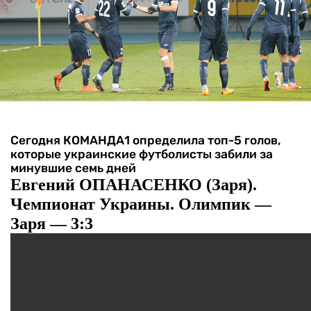
Сегодня КОМАНДА1 определила топ-5 голов,
которые украинские футболисты забили за
минувшие семь дней
Евгений ОПАНАСЕНКО (Заря).
Чемпионат Украины. Олимпик —
Заря — 3:3