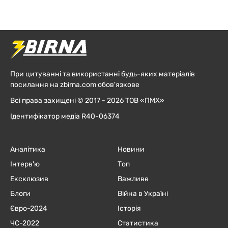
При цитуванні та використанні будь-яких матеріалів
посилання на zbirna.com обов'язкове
Всі права захищені © 2017 - 2026 ТОВ «ПМХ»
Ідентифікатор медіа R40-06374
Аналітика
Новини
Інтерв'ю
Топ
Ексклюзив
Важливе
Блоги
Війна в Україні
Євро-2024
Історія
ЧC-2022
Статистика