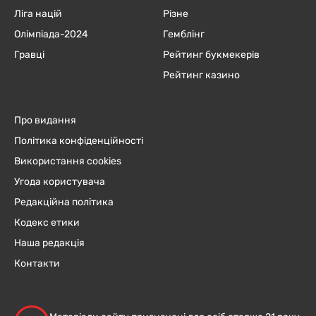
Ліга націй
Різне
Олімпіада-2024
Гемблінг
Гравці
Рейтинг букмекерів
Рейтинг казино
Про видання
Політика конфіденційності
Використання cookies
Угода користувача
Редакційна політика
Кодекс етики
Наша редакція
Контакти