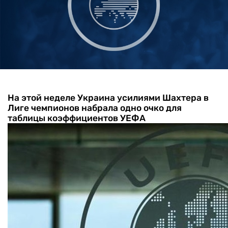
На этой неделе Украина усилиями Шахтера в
Лиге чемпионов набрала одно очко для
таблицы коэффициентов УЕФА