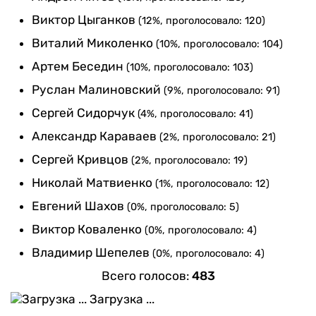
Виктор Цыганков
(12%, проголосовало: 120)
Виталий Миколенко
(10%, проголосовало: 104)
Артем Беседин
(10%, проголосовало: 103)
Руслан Малиновский
(9%, проголосовало: 91)
Сергей Сидорчук
(4%, проголосовало: 41)
Александр Караваев
(2%, проголосовало: 21)
Сергей Кривцов
(2%, проголосовало: 19)
Николай Матвиенко
(1%, проголосовало: 12)
Евгений Шахов
(0%, проголосовало: 5)
Виктор Коваленко
(0%, проголосовало: 4)
Владимир Шепелев
(0%, проголосовало: 4)
Всего голосов:
483
Загрузка ...