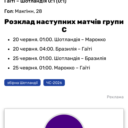
Гаїті – Шотландія 0:1 (0:1)
Гол
: Макгінн, 28
Розклад наступних матчів групи
С
20 червня. 01:00. Шотландія – Марокко
20 червня. 04:00. Бразилія – Гаїті
25 червня. 01:00. Шотландія – Бразилія
25 чеврня. 01:00. Марокко – Гаїті
збірна Шотландії
ЧС-2026
Реклама