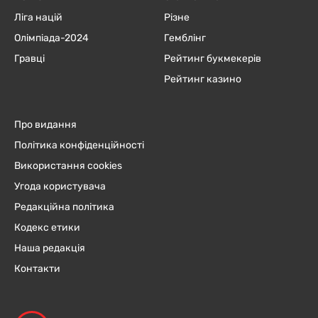
Ліга націй
Різне
Олімпіада-2024
Гемблінг
Гравці
Рейтинг букмекерів
Рейтинг казино
Про видання
Політика конфіденційності
Використання cookies
Угода користувача
Редакційна політика
Кодекс етики
Наша редакція
Контакти