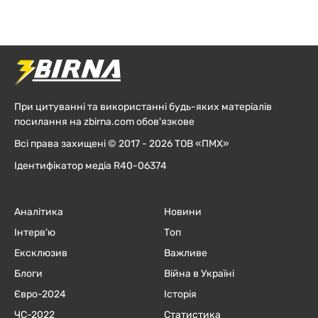
При цитуванні та використанні будь-яких матеріалів
посилання на zbirna.com обов'язкове
Всі права захищені © 2017 - 2026 ТОВ «ПМХ»
Ідентифікатор медіа R40-06374
Аналітика
Новини
Інтерв'ю
Топ
Ексклюзив
Важливе
Блоги
Війна в Україні
Євро-2024
Історія
ЧC-2022
Статистика