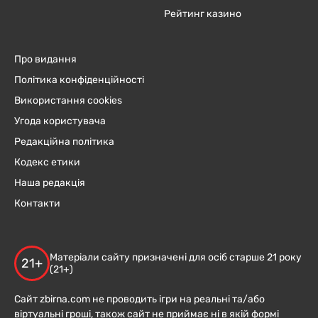
Рейтинг казино
Про видання
Політика конфіденційності
Використання cookies
Угода користувача
Редакційна політика
Кодекс етики
Наша редакція
Контакти
Матеріали сайту призначені для осіб старше 21 року
21+
(21+)
Сайт zbirna.com не проводить ігри на реальні та/або
віртуальні гроші, також сайт не приймає ні в якій формі