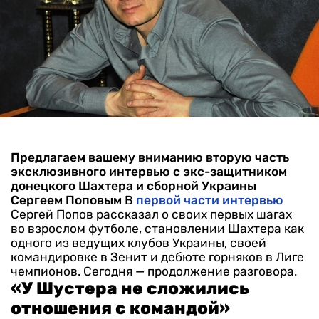
Предлагаем вашему вниманию вторую часть
эксклюзивного интервью с экс-защитником
донецкого Шахтера и сборной Украины
Сергеем Поповым
В
первой части интервью
Сергей Попов рассказал о своих первых шагах
во взрослом футболе, становлении Шахтера как
одного из ведущих клубов Украины, своей
командировке в Зенит и дебюте горняков в Лиге
чемпионов. Сегодня — продолжение разговора.
«У Шустера не сложились
отношения с командой»