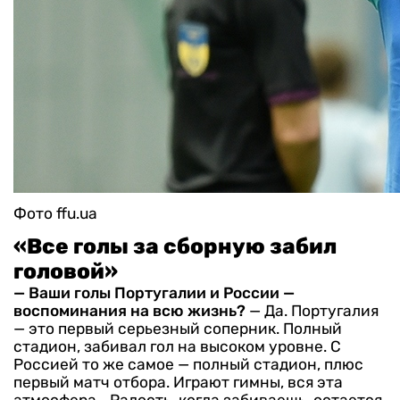
Фото ffu.ua
«Все голы за сборную забил
головой»
— Ваши голы Португалии и России —
воспоминания на всю жизнь?
— Да. Португалия
— это первый серьезный соперник. Полный
стадион, забивал гол на высоком уровне. С
Россией то же самое — полный стадион, плюс
первый матч отбора. Играют гимны, вся эта