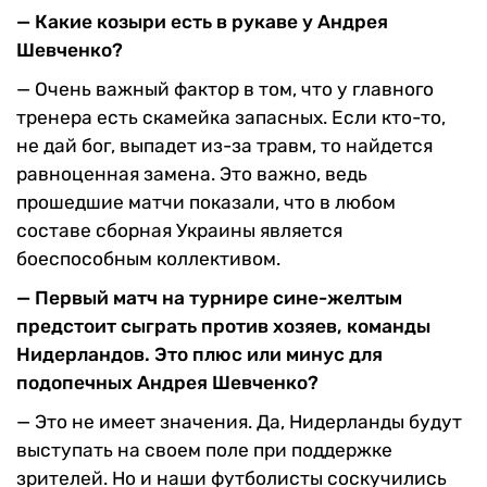
— Какие козыри есть в рукаве у Андрея
Шевченко?
— Очень важный фактор в том, что у главного
тренера есть скамейка запасных. Если кто-то,
не дай бог, выпадет из-за травм, то найдется
равноценная замена. Это важно, ведь
прошедшие матчи показали, что в любом
составе сборная Украины является
боеспособным коллективом.
— Первый матч на турнире сине-желтым
предстоит сыграть против хозяев, команды
Нидерландов. Это плюс или минус для
подопечных Андрея Шевченко?
— Это не имеет значения. Да, Нидерланды будут
выступать на своем поле при поддержке
зрителей. Но и наши футболисты соскучились