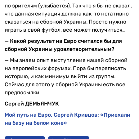
по зрителям (улыбается). Так что я бы не сказал,
что данная ситуация должна как-то негативно
сказаться на сборной Украины. Просто нужно
играть в свой футбол, все может получиться…
— Какой результат на Евро считался бы для
сборной Украины удовлетворительным?
— Мы знаем опыт выступления нашей сборной
на европейских форумах. Пора бы переписать
историю, и как минимум выйти из группы.
Сейчас для этого у сборной Украины есть все
предпосылки.
Сергей ДЕМЬЯНЧУК
Мой путь на Евро. Сергей Кривцов: «Приехали
на базу на белом коне»