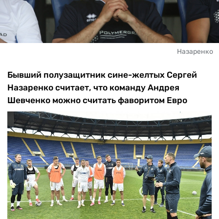
Назаренко
Бывший полузащитник сине-желтых Сергей
Назаренко считает, что команду Андрея
Шевченко можно считать фаворитом Евро