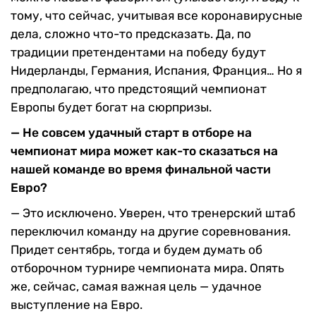
тому, что сейчас, учитывая все коронавирусные
дела, сложно что-то предсказать. Да, по
традиции претендентами на победу будут
Нидерланды, Германия, Испания, Франция… Но я
предполагаю, что предстоящий чемпионат
Европы будет богат на сюрпризы.
— Не совсем удачный старт в отборе на
чемпионат мира может как-то сказаться на
нашей команде во время финальной части
Евро?
— Это исключено. Уверен, что тренерский штаб
переключил команду на другие соревнования.
Придет сентябрь, тогда и будем думать об
отборочном турнире чемпионата мира. Опять
же, сейчас, самая важная цель — удачное
выступление на Евро.