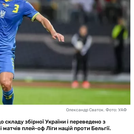
Олександр Сваток. Фото: УАФ
 складу збірної України і переведено з
матчів плей-оф Ліги націй проти Бельгії.