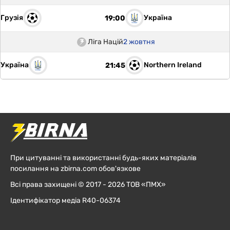
Грузія
Україна
19:00
Ліга Націй
2 жовтня
Україна
Northern Ireland
21:45
При цитуванні та використанні будь-яких матеріалів
посилання на zbirna.com обов'язкове
Всі права захищені © 2017 - 2026 ТОВ «ПМХ»
Ідентифікатор медіа R40-06374