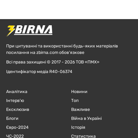
При цитуванні та використанні будь-яких матеріалів
посилання на zbirna.com обов'язкове
Всі права захищені © 2017 - 2026 ТОВ «ПМХ»
Ідентифікатор медіа R40-06374
Аналітика
Новини
Інтерв'ю
Топ
Ексклюзив
Важливе
Блоги
Війна в Україні
Євро-2024
Історія
ЧC-2022
Статистика