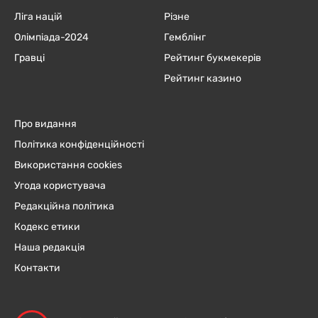
Ліга націй
Різне
Олімпіада-2024
Гемблінг
Гравці
Рейтинг букмекерів
Рейтинг казино
Про видання
Політика конфіденційності
Використання cookies
Угода користувача
Редакційна політика
Кодекс етики
Наша редакція
Контакти