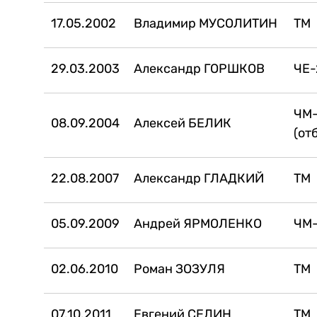
17.05.2002
Владимир МУСОЛИТИН
ТМ
29.03.2003
Александр ГОРШКОВ
ЧЕ-
ЧМ
08.09.2004
Алексей БЕЛИК
(от
22.08.2007
Александр ГЛАДКИЙ
ТМ
05.09.2009
Андрей ЯРМОЛЕНКО
ЧМ-
02.06.2010
Роман ЗОЗУЛЯ
ТМ
07.10.2011
Евгений СЕЛИН
ТМ