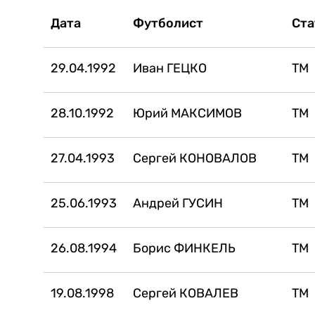
Дата
Футболист
Ста
29.04.1992
Иван ГЕЦКО
ТМ
28.10.1992
Юрий МАКСИМОВ
ТМ
27.04.1993
Сергей КОНОВАЛОВ
ТМ
25.06.1993
Андрей ГУСИН
ТМ
26.08.1994
Борис ФИНКЕЛЬ
ТМ
19.08.1998
Сергей КОВАЛЕВ
ТМ