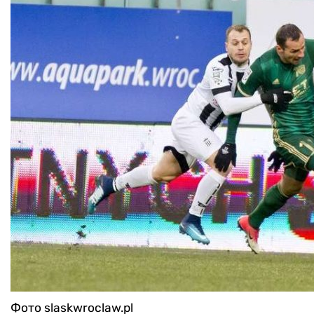
Фото slaskwroclaw.pl