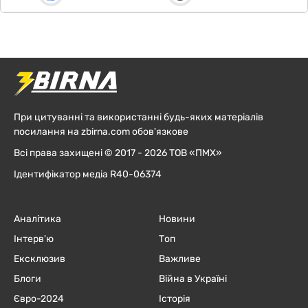
При цитуванні та використанні будь-яких матеріалів
посилання на zbirna.com обов'язкове
Всі права захищені © 2017 - 2026 ТОВ «ПМХ»
Ідентифікатор медіа R40-06374
Аналітика
Новини
Інтерв'ю
Топ
Ексклюзив
Важливе
Блоги
Війна в Україні
Євро-2024
Історія