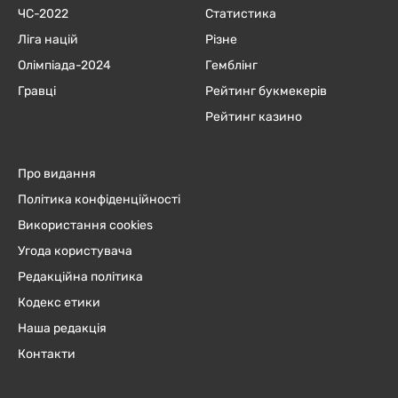
ЧC-2022
Статистика
Ліга націй
Різне
Олімпіада-2024
Гемблінг
Гравці
Рейтинг букмекерів
Рейтинг казино
Про видання
Політика конфіденційності
Використання cookies
Угода користувача
Редакційна політика
Кодекс етики
Наша редакція
Контакти