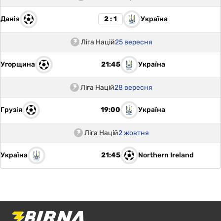
Данія
Україна
2 : 1
Ліга Націй
25 вересня
Угорщина
Україна
21:45
Ліга Націй
28 вересня
Грузія
Україна
19:00
Ліга Націй
2 жовтня
Україна
Northern Ireland
21:45