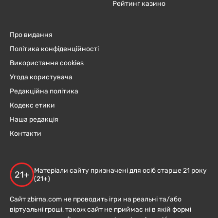
Рейтинг казино
Про видання
Політика конфіденційності
Використання cookies
Угода користувача
Редакційна політика
Кодекс етики
Наша редакція
Контакти
Матеріали сайту призначені для осіб старше 21 року
21+
(21+)
Сайт zbirna.com не проводить ігри на реальні та/або
віртуальні гроші, також сайт не приймає ні в якій формі