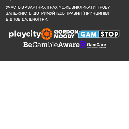
УЧАСТЬ В АЗАРТНИХ ІГРАХ МОЖЕ ВИКЛИКАТИ ІГРОВУ
ЗАЛЕЖНІСТЬ. ДОТРИМУЙТЕСЬ ПРАВИЛ (ПРИНЦИПІВ)
ВІДПОВІДАЛЬНОЇ ГРИ.