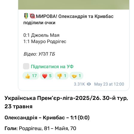
Українська Прем’єр-ліга-2025/26. 30-й тур,
23 травня
Олександрія – Кривбас – 1:1 (0:0)
Голи
: Родрігеш, 81 – Майя, 70