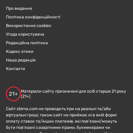
Про видання
Політика конфіденційності
Використання cookies
Угода користувача
Редакційна політика
Кодекс етики
Наша редакція
Контакти
Матеріали сайту призначені для осіб старше 21 року
21+
(21+)
Сайт zbirna.com не проводить ігри на реальні та/або
віртуальні гроші, також сайт не приймає ні в якій формі
оплату ставок та/інших платежів, які пов’язані/можуть
бути пов’язані з азартними іграми, букмекерами чи