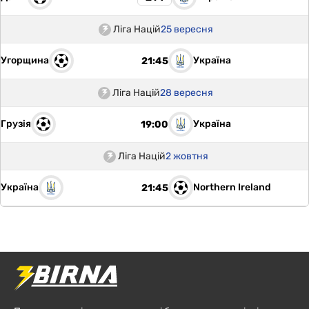
Ліга Націй
25 вересня
Угорщина
Україна
21:45
Ліга Націй
28 вересня
Грузія
Україна
19:00
Ліга Націй
2 жовтня
Україна
Northern Ireland
21:45