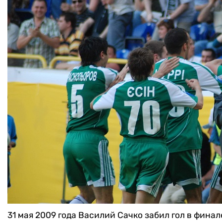
31 мая 2009 года Василий Сачко забил гол в фина