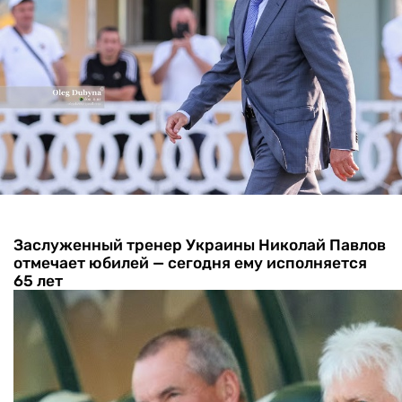
Заслуженный тренер Украины Николай Павлов
отмечает юбилей — сегодня ему исполняется
65 лет