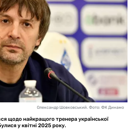
Олександр Шовковський. Фото: ФК Динамо
ся щодо найкращого тренера української
улися у квітні 2025 року.