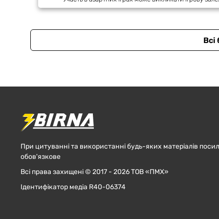
Всі
При цитуванні та використанні будь-яких матеріалів посил
обов'язкове
Всі права захищені © 2017 - 2026 ТОВ «ПМХ»
Ідентифікатор медіа R40-06374