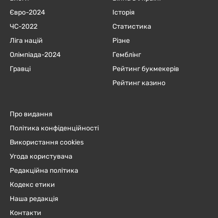
Євро-2024
Історія
ЧC-2022
Статистика
Ліга націй
Різне
Олімпіада-2024
Гемблінг
Гравці
Рейтинг букмекерів
Рейтинг казино
Про видання
Політика конфіденційності
Використання cookies
Угода користувача
Редакційна політика
Кодекс етики
Наша редакція
Контакти